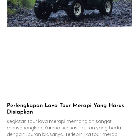
Perlengkapan Lava Tour Merapi Yang Harus
Disiapkan
Kegiatan tour lava merapi memanglah sangat
menyenangkan. Karena sensasi liburan yang beda
dengan liburan biasanya. Terlebih jika tour merapi