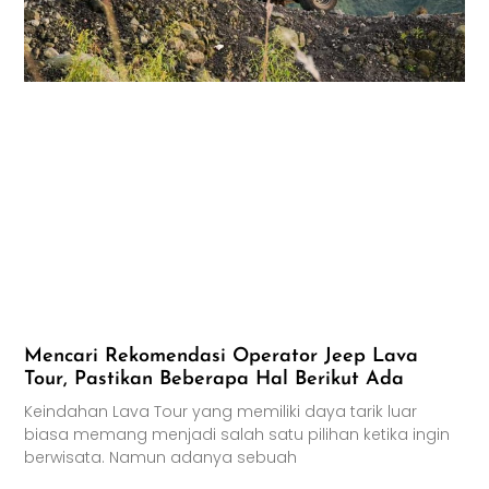
Mencari Rekomendasi Operator Jeep Lava
Tour, Pastikan Beberapa Hal Berikut Ada
Keindahan Lava Tour yang memiliki daya tarik luar
biasa memang menjadi salah satu pilihan ketika ingin
berwisata. Namun adanya sebuah