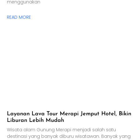
menggunakan
READ MORE
Layanan Lava Tour Merapi Jemput Hotel, Bikin
Liburan Lebih Mudah
Wisata alam Gunung Merapi menjadi salah satu
destinasi yang banyak diburu wisatawan. Banyak yang