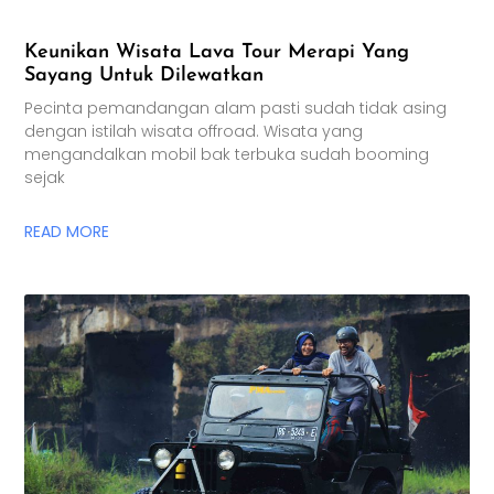
Keunikan Wisata Lava Tour Merapi Yang
Sayang Untuk Dilewatkan
Pecinta pemandangan alam pasti sudah tidak asing
dengan istilah wisata offroad. Wisata yang
mengandalkan mobil bak terbuka sudah booming
sejak
READ MORE