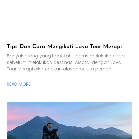
Tips Dan Cara Mengikuti Lava Tour Merapi
Banyak orang yang tidak tahu harus melakukan apa
sebelum melakukan destinasi wisata dengan Lava
Tour Merapi dikarenakan alasan belum pernah
READ MORE