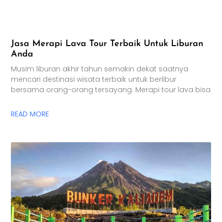
Jasa Merapi Lava Tour Terbaik Untuk Liburan
Anda
Musim liburan akhir tahun semakin dekat saatnya
mencari destinasi wisata terbaik untuk berlibur
bersama orang-orang tersayang. Merapi tour lava bisa
READ MORE