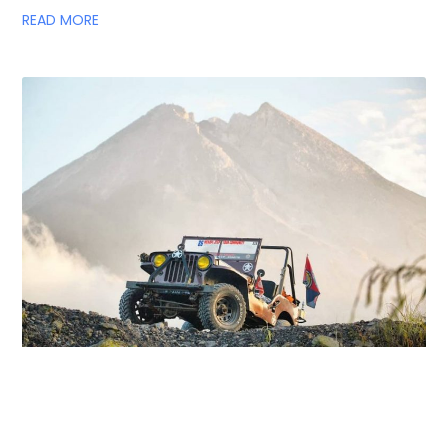
READ MORE