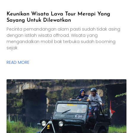
Keunikan Wisata Lava Tour Merapi Yang
Sayang Untuk Dilewatkan
Pecinta pemandangan alam pasti sudah tidak asing
dengan istilah wisata offroad. Wisata yang
mengandalkan mobil bak terbuka sudah booming
sejak
READ MORE