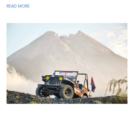
READ MORE