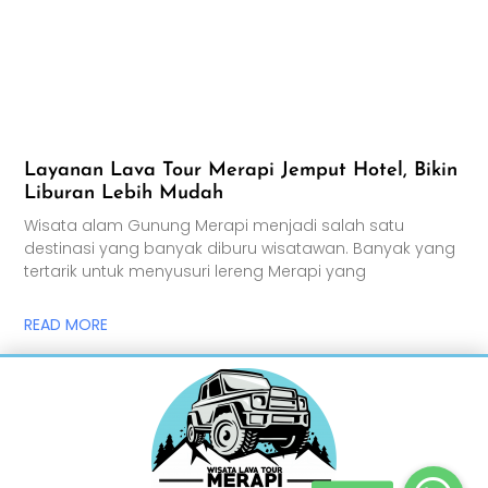
Layanan Lava Tour Merapi Jemput Hotel, Bikin
Liburan Lebih Mudah
Wisata alam Gunung Merapi menjadi salah satu
destinasi yang banyak diburu wisatawan. Banyak yang
tertarik untuk menyusuri lereng Merapi yang
READ MORE