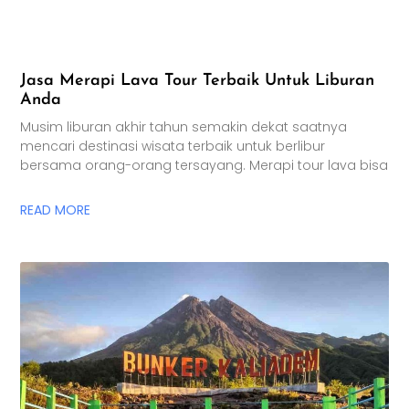
Jasa Merapi Lava Tour Terbaik Untuk Liburan
Anda
Musim liburan akhir tahun semakin dekat saatnya
mencari destinasi wisata terbaik untuk berlibur
bersama orang-orang tersayang. Merapi tour lava bisa
READ MORE