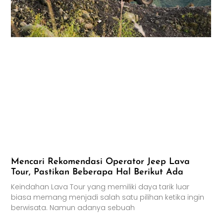
Mencari Rekomendasi Operator Jeep Lava
Tour, Pastikan Beberapa Hal Berikut Ada
Keindahan Lava Tour yang memiliki daya tarik luar
biasa memang menjadi salah satu pilihan ketika ingin
berwisata. Namun adanya sebuah