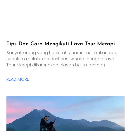
Tips Dan Cara Mengikuti Lava Tour Merapi
Banyak orang yang tidak tahu harus melakukan apa
sebelum melakukan destinasi wisata dengan Lava
Tour Merapi dikarenakan alasan belum pernah
READ MORE