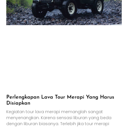
Perlengkapan Lava Tour Merapi Yang Harus
Disiapkan
Kegiatan tour lava merapi memanglah sangat
menyenangkan. Karena sensasi liburan yang beda
dengan liburan biasanya. Terlebih jika tour merapi