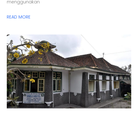
menggunakan
READ MORE