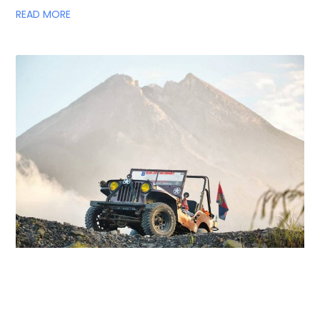
READ MORE