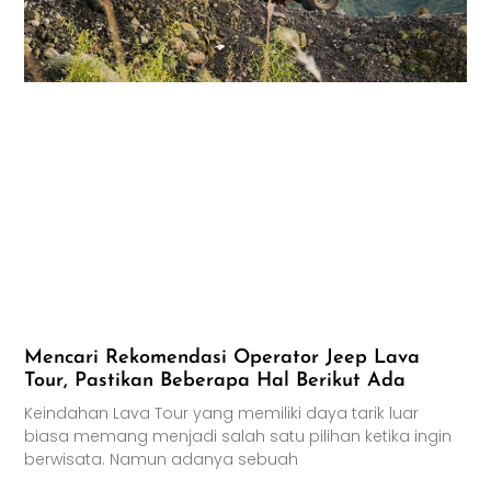
Mencari Rekomendasi Operator Jeep Lava
Tour, Pastikan Beberapa Hal Berikut Ada
Keindahan Lava Tour yang memiliki daya tarik luar
biasa memang menjadi salah satu pilihan ketika ingin
berwisata. Namun adanya sebuah