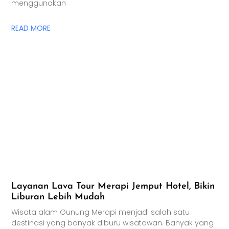
menggunakan
READ MORE
Layanan Lava Tour Merapi Jemput Hotel, Bikin
Liburan Lebih Mudah
Wisata alam Gunung Merapi menjadi salah satu
destinasi yang banyak diburu wisatawan. Banyak yang