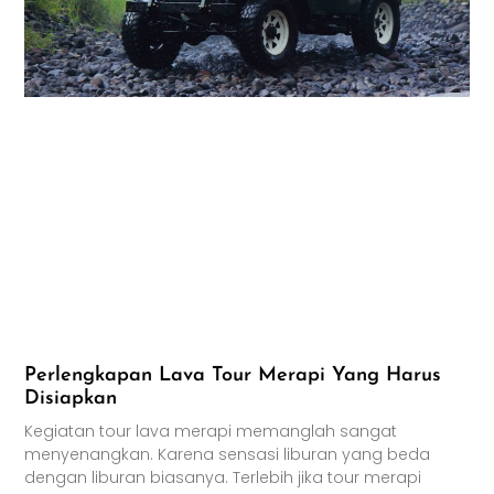
Perlengkapan Lava Tour Merapi Yang Harus
Disiapkan
Kegiatan tour lava merapi memanglah sangat
menyenangkan. Karena sensasi liburan yang beda
dengan liburan biasanya. Terlebih jika tour merapi