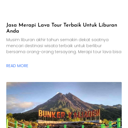
Jasa Merapi Lava Tour Terbaik Untuk Liburan
Anda
Musim liburan akhir tahun semakin dekat saatnya
mencari destinasi wisata terbaik untuk berlibur
bersama orang-orang tersayang. Merapi tour lava bisa
READ MORE