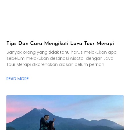
Tips Dan Cara Mengikuti Lava Tour Merapi
Banyak orang yang tidak tahu harus melakukan apa
sebelum melakukan destinasi wisata dengan Lava
Tour Merapi dikarenakan alasan belum pernah
READ MORE