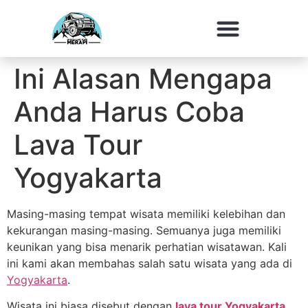
Ini Alasan Mengapa
Anda Harus Coba
Lava Tour
Yogyakarta
Masing-masing tempat wisata memiliki kelebihan dan
kekurangan masing-masing. Semuanya juga memiliki
keunikan yang bisa menarik perhatian wisatawan. Kali
ini kami akan membahas salah satu wisata yang ada di
Yogyakarta
.
Wisata ini biasa disebut dengan
lava tour Yogyakarta
.