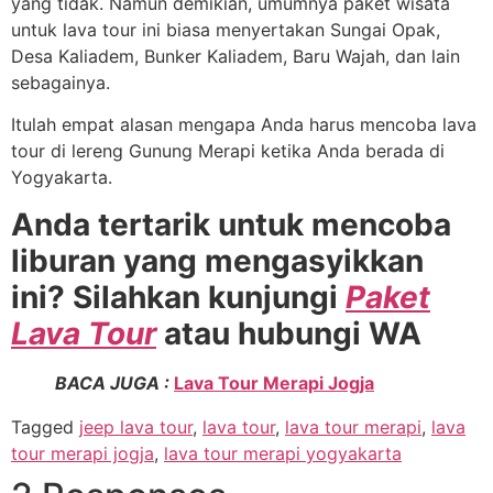
yang tidak. Namun demikian, umumnya paket wisata
untuk lava tour ini biasa menyertakan Sungai Opak,
Desa Kaliadem, Bunker Kaliadem, Baru Wajah, dan lain
sebagainya.
Itulah empat alasan mengapa Anda harus mencoba lava
tour di lereng Gunung Merapi ketika Anda berada di
Yogyakarta.
Anda tertarik untuk mencoba
liburan yang mengasyikkan
ini? Silahkan kunjungi
Paket
Lava Tour
atau hubungi
WA
BACA JUGA :
Lava Tour Merapi Jogja
Tagged
jeep lava tour
,
lava tour
,
lava tour merapi
,
lava
tour merapi jogja
,
lava tour merapi yogyakarta