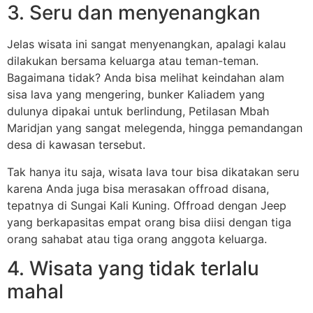
3. Seru dan menyenangkan
Jelas wisata ini sangat menyenangkan, apalagi kalau
dilakukan bersama keluarga atau teman-teman.
Bagaimana tidak? Anda bisa melihat keindahan alam
sisa lava yang mengering, bunker Kaliadem yang
dulunya dipakai untuk berlindung, Petilasan Mbah
Maridjan yang sangat melegenda, hingga pemandangan
desa di kawasan tersebut.
Tak hanya itu saja, wisata lava tour bisa dikatakan seru
karena Anda juga bisa merasakan offroad disana,
tepatnya di Sungai Kali Kuning. Offroad dengan Jeep
yang berkapasitas empat orang bisa diisi dengan tiga
orang sahabat atau tiga orang anggota keluarga.
4. Wisata yang tidak terlalu
mahal