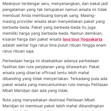
Meskipun terdengar seru, menyenangkan, dan bakal jadi
pengalaman yang tak terlupakan namun wisata ini tidak
membuat Anda membuang banyak uang. Masing-
masing provider wisata akan menyediakan paket yang
berbeda-beda. Paket yang berbeda-beda itu juga
memiliki harga yang berbeda-beda. Namun demikian,
kisaran harga dari paket wisata
lava tour Yogyakarta
adalah sekitar tiga ratus lima puluh ribuan hingga enam
ratus ribuan saja.
Perbedaan harga ini disebabkan adanya perbedaan
fasilitas dan rute perjalanan yang ditawarkan. Paket
wisata yang disertai offroad tentu lebih mahal
dibanding yang tidak menyertakan. Terkadang pula ada
paket wisata yang mencantumkan rute menuju Petilasan
Mbah Maridjan dan ada yang tidak.
Rute yang menyediakan destinasi Petilasan Mbah
Maridjan ini membuat paket lebih mahal dibandingkan