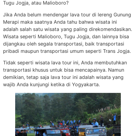
Tugu Jogja, atau Malioboro?
Jika Anda belum mendengar lava tour di lereng Gunung
Merapi maka saatnya Anda tahu bahwa wisata ini
adalah salah satu wisata yang paling direkomendasikan.
Wisata seperti Malioboro, Tugu Jogja, dan lainnya bisa
dijangkau oleh segala transportasi, baik transportasi
pribadi maupun transportasi umum seperti Trans Jogja.
Tidak seperti wisata lava tour ini, Anda membutuhkan
transportasi khusus untuk bisa mencapainya. Namun
demikian, tetap saja lava tour ini adalah wisata yang
wajib Anda kunjungi ketika di Yogyakarta.